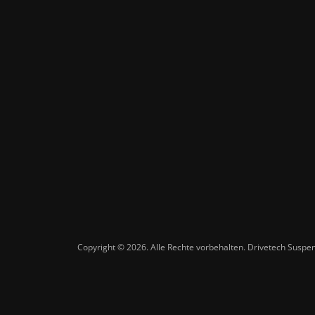
Copyright © 2026. Alle Rechte vorbehalten. Drivetech Susp