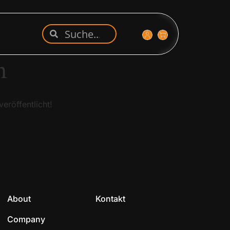
n
eröffentlicht!
About
Kontakt
Company