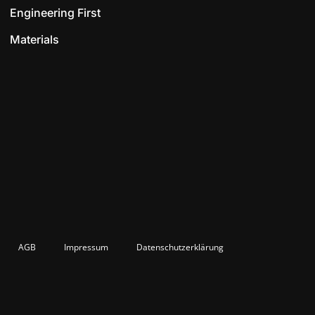
Engineering First
Materials
AGB
Impressum
Datenschutzerklärung