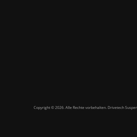
Copyright © 2026. Alle Rechte vorbehalten. Drivetech Susp