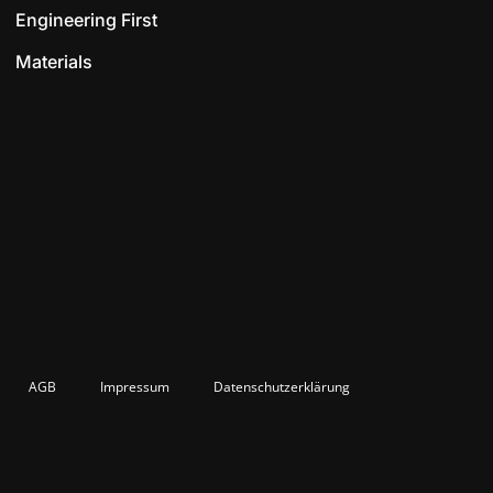
Engineering First
Materials
AGB
Impressum
Datenschutzerklärung