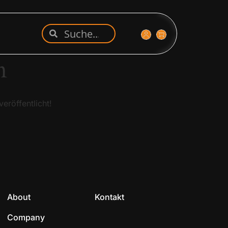
n
eröffentlicht!
About
Kontakt
Company