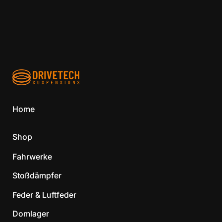
Home
Shop
Fahrwerke
Stoßdämpfer
Feder & Luftfeder
Domlager