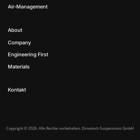
Air-Management
About
Company
Engineering First
Materials
Kontakt
Copyright © 2026. Alle Rechte vorbehalten. Drivetech Suspensions GmbH​