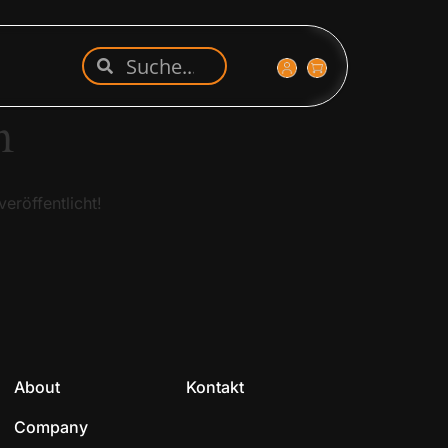
n
eröffentlicht!
About
Kontakt
Company