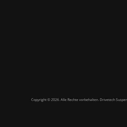
Copyright © 2026. Alle Rechte vorbehalten. Drivetech Susp