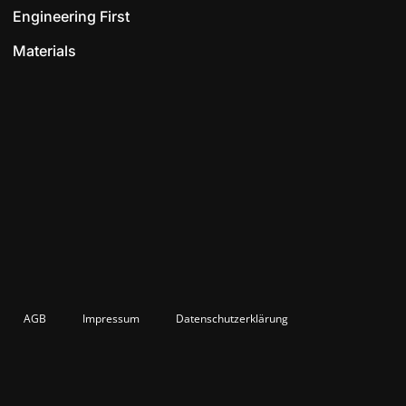
Engineering First
Materials
AGB
Impressum
Datenschutzerklärung