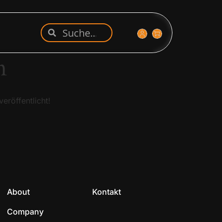
n
eröffentlicht!
About
Kontakt
Company