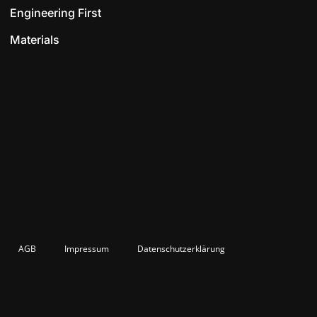
Engineering First
Materials
AGB
Impressum
Datenschutzerklärung