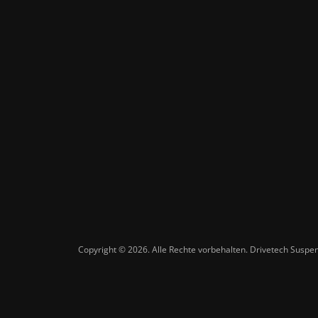
Copyright © 2026. Alle Rechte vorbehalten. Drivetech Susp