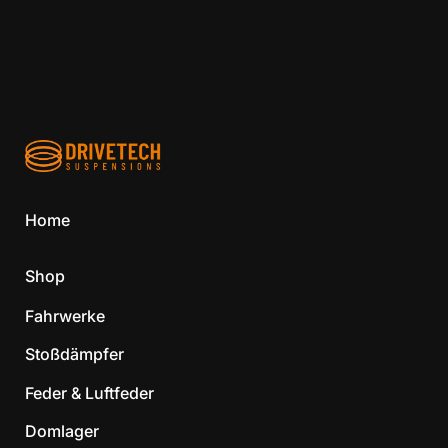
Home
Shop
Fahrwerke
Stoßdämpfer
Feder & Luftfeder
Domlager