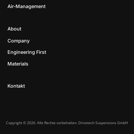
Air-Management
About
Company
Engineering First
Materials
Kontakt
Copyright © 2026. Alle Rechte vorbehalten. Drivetech Suspensions GmbH​