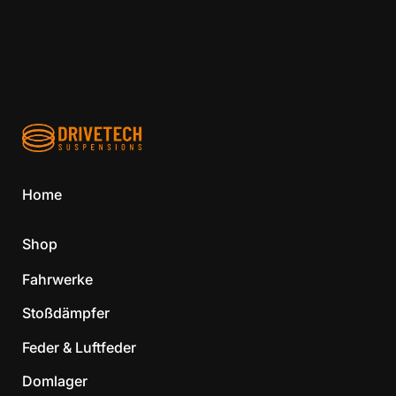
Home
Shop
Fahrwerke
Stoßdämpfer
Feder & Luftfeder
Domlager