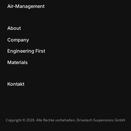
Air-Management
About
Company
Engineering First
Materials
Kontakt
Copyright © 2026. Alle Rechte vorbehalten. Drivetech Suspensions GmbH​