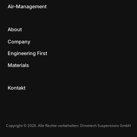
Air-Management
About
Company
Engineering First
Materials
Kontakt
Copyright © 2026. Alle Rechte vorbehalten. Drivetech Suspensions GmbH​