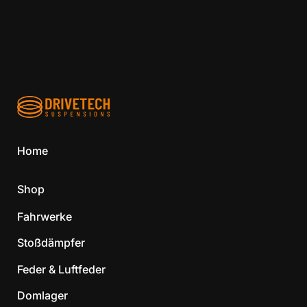
Home
Shop
Fahrwerke
Stoßdämpfer
Feder & Luftfeder
Domlager