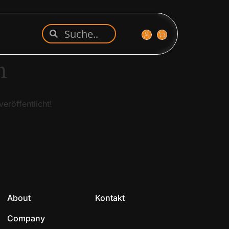
n
eröffentlicht!
About
Kontakt
Company