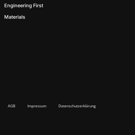
Engineering First
Materials
AGB
Impressum
Datenschutzerklärung