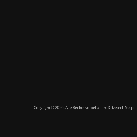
Copyright © 2026. Alle Rechte vorbehalten. Drivetech Susp