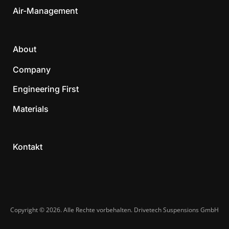
Air-Management
About
Company
Engineering First
Materials
Kontakt
Copyright © 2026. Alle Rechte vorbehalten. Drivetech Suspensions GmbH​