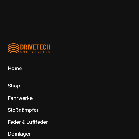
Home
Shop
Fahrwerke
Stoßdämpfer
Feder & Luftfeder
Domlager