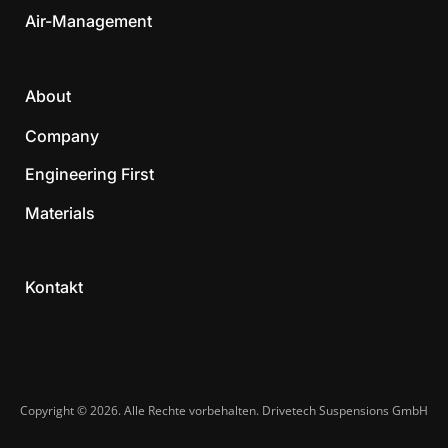
Air-Management
About
Company
Engineering First
Materials
Kontakt
Copyright © 2026. Alle Rechte vorbehalten. Drivetech Suspensions GmbH​