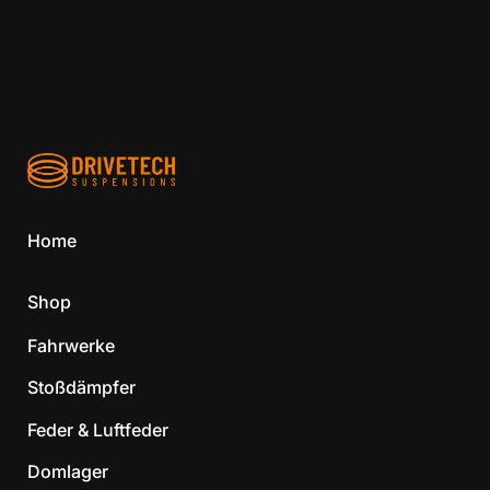
Home
Shop
Fahrwerke
Stoßdämpfer
Feder & Luftfeder
Domlager