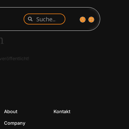
n
eröffentlicht!
About
Kontakt
Company