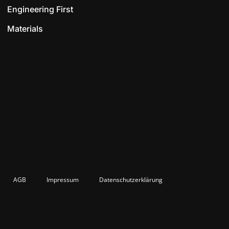
Engineering First
Materials
AGB
Impressum
Datenschutzerklärung