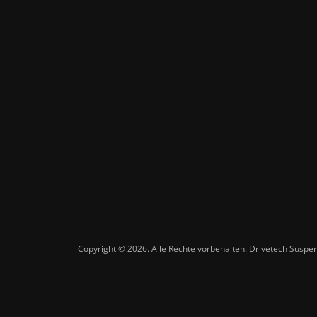
Copyright © 2026. Alle Rechte vorbehalten. Drivetech Susp