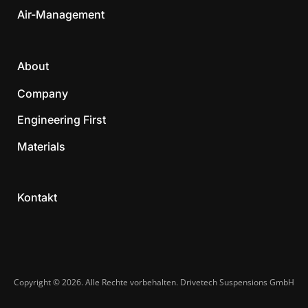
Air-Management
About
Company
Engineering First
Materials
Kontakt
Copyright © 2026. Alle Rechte vorbehalten. Drivetech Suspensions GmbH​