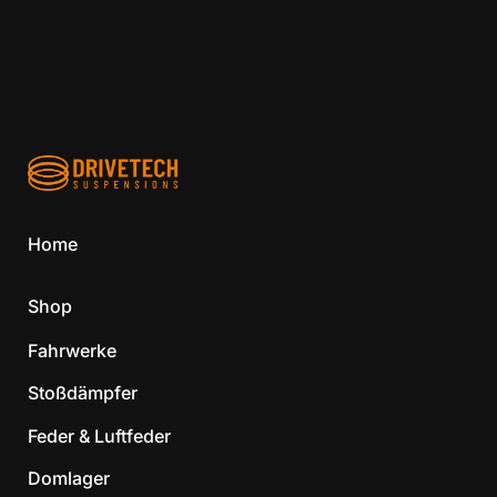
Home
Shop
Fahrwerke
Stoßdämpfer
Feder & Luftfeder
Domlager