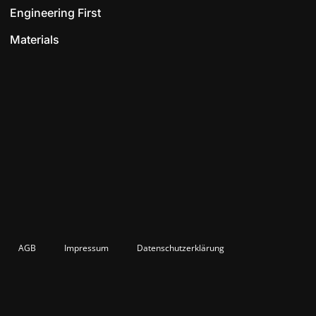
Engineering First
Materials
AGB
Impressum
Datenschutzerklärung