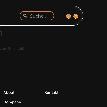
n
eröffentlicht!
About
Kontakt
Company