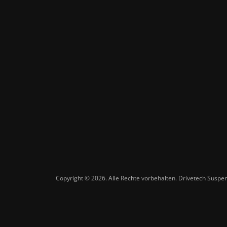
Copyright © 2026. Alle Rechte vorbehalten. Drivetech Susp