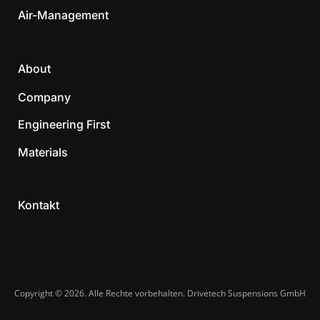
Air-Management
About
Company
Engineering First
Materials
Kontakt
Copyright © 2026. Alle Rechte vorbehalten. Drivetech Suspensions GmbH​