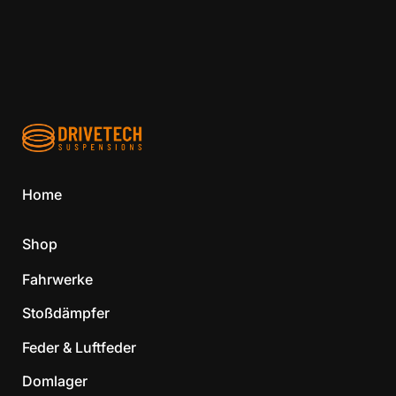
Home
Shop
Fahrwerke
Stoßdämpfer
Feder & Luftfeder
Domlager