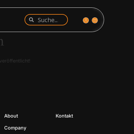
n
eröffentlicht!
About
Kontakt
Company