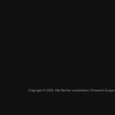
Copyright © 2026. Alle Rechte vorbehalten. Drivetech Susp