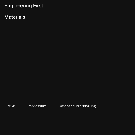
Engineering First
Materials
AGB
Impressum
Datenschutzerklärung