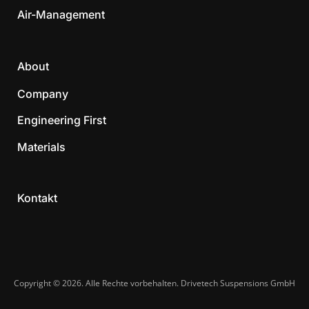
Air-Management
About
Company
Engineering First
Materials
Kontakt
Copyright © 2026. Alle Rechte vorbehalten. Drivetech Suspensions GmbH​