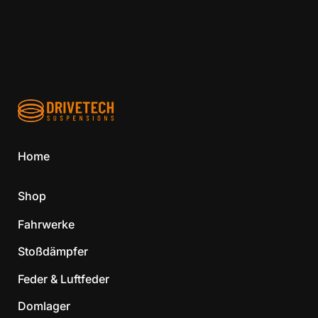
Home
Shop
Fahrwerke
Stoßdämpfer
Feder & Luftfeder
Domlager