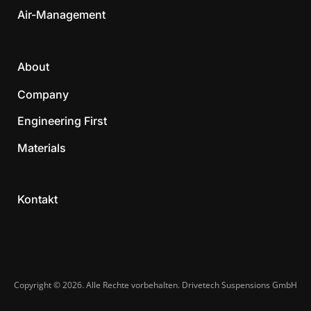
Air-Management
About
Company
Engineering First
Materials
Kontakt
Copyright © 2026. Alle Rechte vorbehalten. Drivetech Suspensions GmbH​