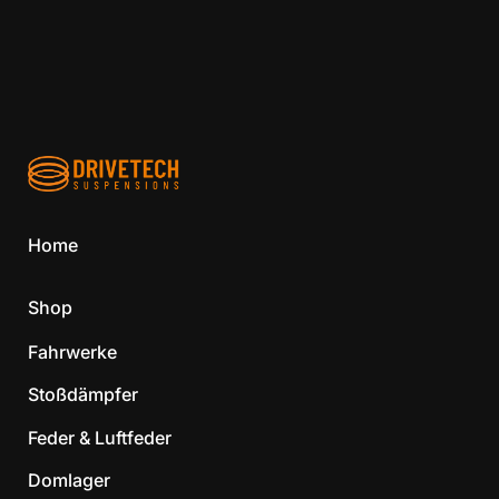
Home
Shop
Fahrwerke
Stoßdämpfer
Feder & Luftfeder
Domlager