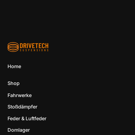
Home
Shop
Fahrwerke
Stoßdämpfer
Feder & Luftfeder
Domlager