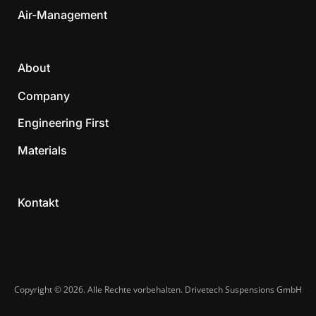
Air-Management
About
Company
Engineering First
Materials
Kontakt
Copyright © 2026. Alle Rechte vorbehalten. Drivetech Suspensions GmbH​