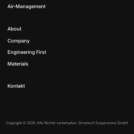
Air-Management
About
Company
Engineering First
Materials
Kontakt
Copyright © 2026. Alle Rechte vorbehalten. Drivetech Suspensions GmbH​