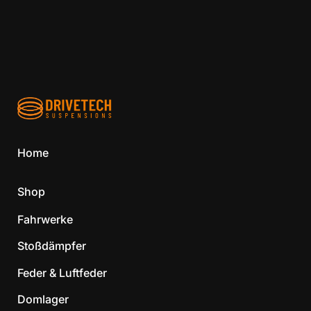
Home
Shop
Fahrwerke
Stoßdämpfer
Feder & Luftfeder
Domlager