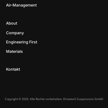
Air-Management
About
Company
Engineering First
Materials
Kontakt
Copyright © 2026. Alle Rechte vorbehalten. Drivetech Suspensions GmbH​