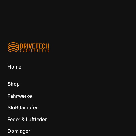
Home
Shop
Fahrwerke
Stoßdämpfer
Feder & Luftfeder
Domlager