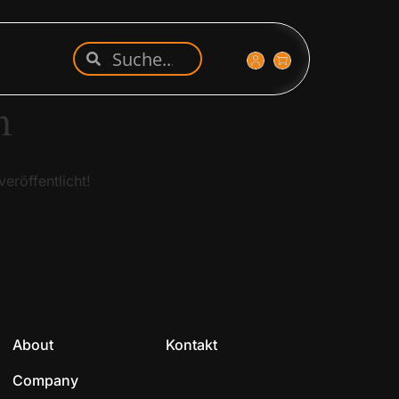
n
eröffentlicht!
About
Kontakt
Company