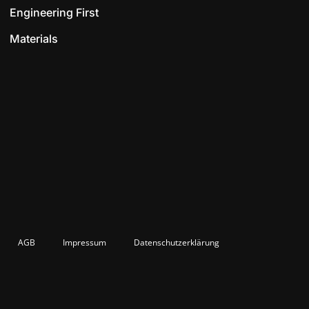
Engineering First
Materials
AGB
Impressum
Datenschutzerklärung