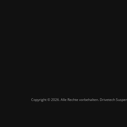
Copyright © 2026. Alle Rechte vorbehalten. Drivetech Susp