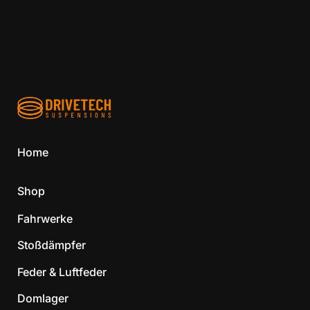
Home
Shop
Fahrwerke
Stoßdämpfer
Feder & Luftfeder
Domlager