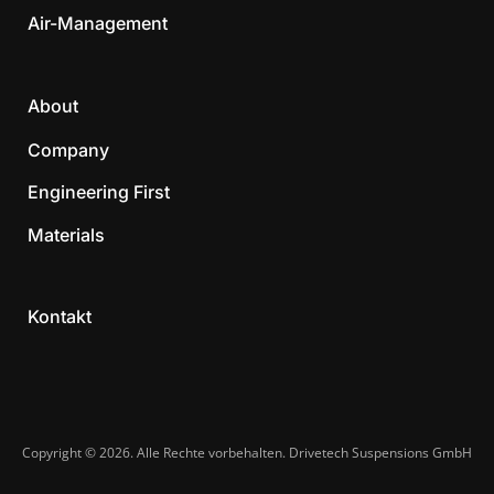
Air-Management
About
Company
Engineering First
Materials
Kontakt
Copyright © 2026. Alle Rechte vorbehalten. Drivetech Suspensions GmbH​