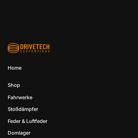
Home
Shop
Fahrwerke
Stoßdämpfer
Feder & Luftfeder
Domlager