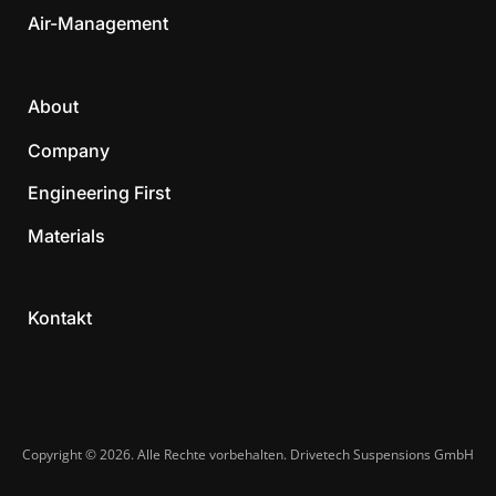
Air-Management
About
Company
Engineering First
Materials
Kontakt
Copyright © 2026. Alle Rechte vorbehalten. Drivetech Suspensions GmbH​