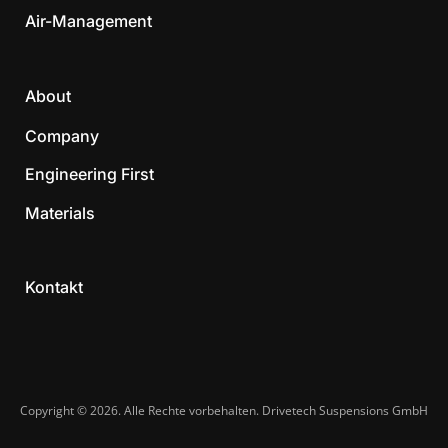
Air-Management
About
Company
Engineering First
Materials
Kontakt
Copyright © 2026. Alle Rechte vorbehalten. Drivetech Suspensions GmbH​