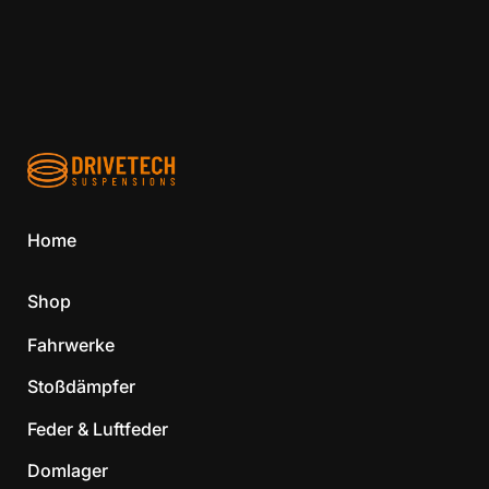
Home
Shop
Fahrwerke
Stoßdämpfer
Feder & Luftfeder
Domlager