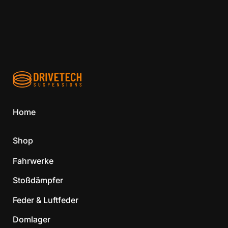
Home
Shop
Fahrwerke
Stoßdämpfer
Feder & Luftfeder
Domlager