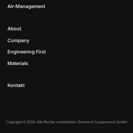
Air-Management
About
Company
Engineering First
Materials
Kontakt
Copyright © 2026. Alle Rechte vorbehalten. Drivetech Suspensions GmbH​