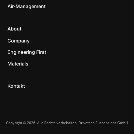
Air-Management
About
Company
Engineering First
Materials
Kontakt
Copyright © 2026. Alle Rechte vorbehalten. Drivetech Suspensions GmbH​