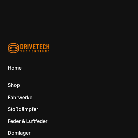
Home
Shop
Fahrwerke
Stoßdämpfer
Feder & Luftfeder
Domlager