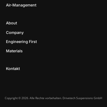
Air-Management
About
Company
Engineering First
Materials
Kontakt
Copyright © 2026. Alle Rechte vorbehalten. Drivetech Suspensions GmbH​