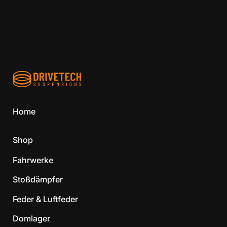
Home
Shop
Fahrwerke
Stoßdämpfer
Feder & Luftfeder
Domlager