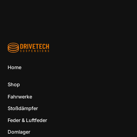
Home
Shop
Fahrwerke
Stoßdämpfer
Feder & Luftfeder
Domlager