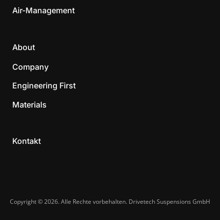
Air-Management
About
Company
Engineering First
Materials
Kontakt
Copyright © 2026. Alle Rechte vorbehalten. Drivetech Suspensions GmbH​