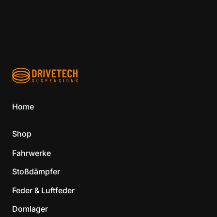
Home
Shop
Fahrwerke
Stoßdämpfer
Feder & Luftfeder
Domlager