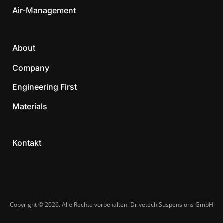
Air-Management
About
Company
Engineering First
Materials
Kontakt
Copyright © 2026. Alle Rechte vorbehalten. Drivetech Suspensions GmbH​