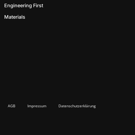
Engineering First
Materials
AGB
Impressum
Datenschutzerklärung