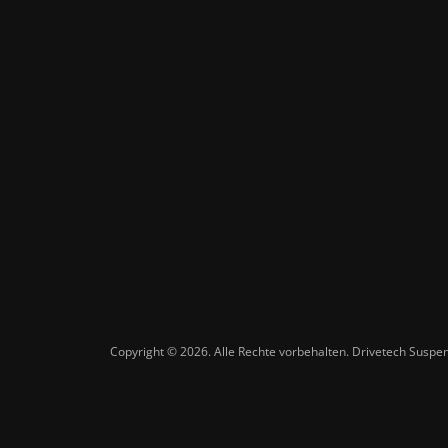
Copyright © 2026. Alle Rechte vorbehalten. Drivetech Susp