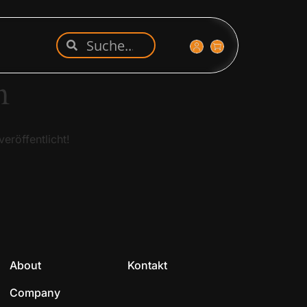
n
eröffentlicht!
About
Kontakt
Company