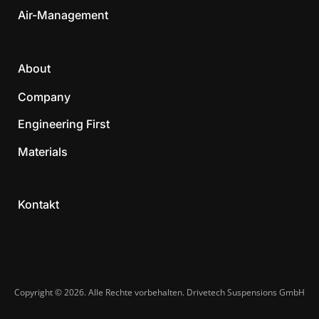
Air-Management
About
Company
Engineering First
Materials
Kontakt
Copyright © 2026. Alle Rechte vorbehalten. Drivetech Suspensions GmbH​