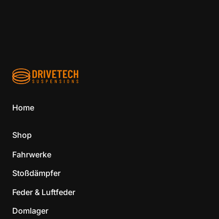
Home
Shop
Fahrwerke
Stoßdämpfer
Feder & Luftfeder
Domlager