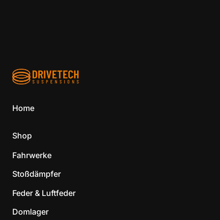
Home
Shop
Fahrwerke
Stoßdämpfer
Feder & Luftfeder
Domlager