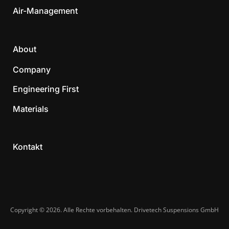
Air-Management
About
Company
Engineering First
Materials
Kontakt
Copyright © 2026. Alle Rechte vorbehalten. Drivetech Suspensions GmbH​